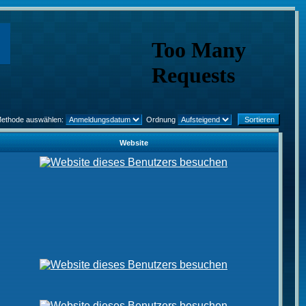
Methode auswählen:
Ordnung
Website