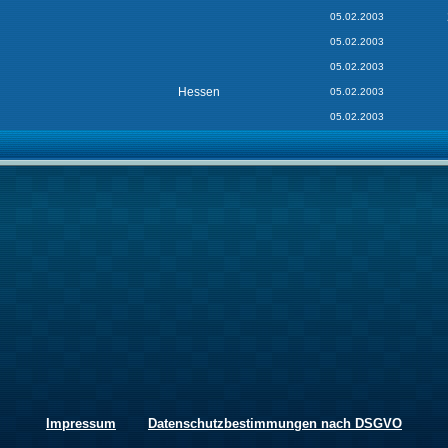
05.02.2003
05.02.2003
05.02.2003
Hessen
05.02.2003
05.02.2003
Impressum
Datenschutzbestimmungen nach DSGVO