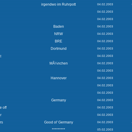
irgendwo im Ruhrpott
04.02.2003
04.02.2003
04.02.2003
Baden
04.02.2003
NRW
04.02.2003
BRE
04.02.2003
Dortmund
04.02.2003
c
04.02.2003
MÃ¼nchen
04.02.2003
04.02.2003
Hannover
04.02.2003
04.02.2003
04.02.2003
Germany
04.02.2003
e off
04.02.2003
r
04.02.2003
rs
Good ol' Germany
04.02.2003
*********
05.02.2003