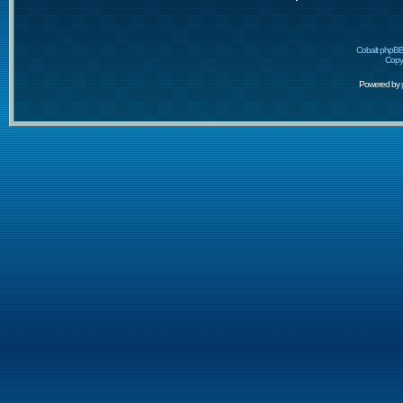
Cobalt phpBB
Copyr
Powered by