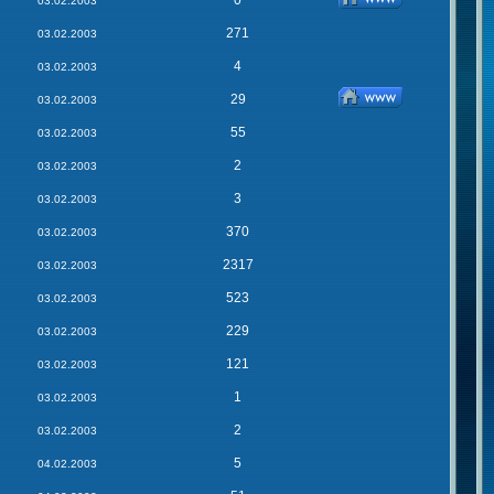
0
03.02.2003
271
03.02.2003
4
03.02.2003
29
03.02.2003
55
03.02.2003
2
03.02.2003
3
03.02.2003
370
03.02.2003
2317
03.02.2003
523
03.02.2003
229
03.02.2003
121
03.02.2003
1
03.02.2003
2
03.02.2003
5
04.02.2003