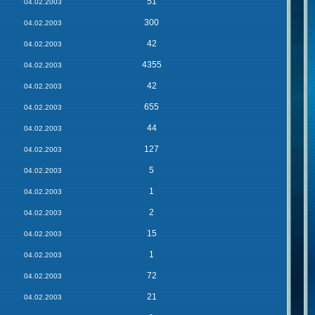
51
04.02.2003
300
04.02.2003
42
04.02.2003
4355
04.02.2003
42
04.02.2003
655
04.02.2003
44
04.02.2003
127
04.02.2003
5
04.02.2003
1
04.02.2003
2
04.02.2003
15
04.02.2003
1
04.02.2003
72
04.02.2003
21
04.02.2003