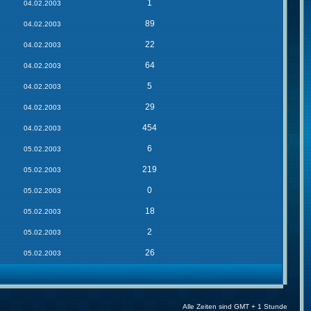
1
04.02.2003
89
04.02.2003
22
04.02.2003
64
04.02.2003
5
04.02.2003
29
04.02.2003
454
04.02.2003
6
05.02.2003
219
05.02.2003
0
05.02.2003
18
05.02.2003
2
05.02.2003
26
05.02.2003
Alle Zeiten sind GMT + 1 Stunde