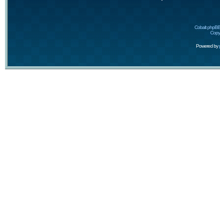
Cobalt phpBB
Copyr
Powered by