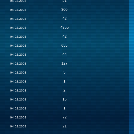
51
04.02.2003
300
04.02.2003
42
04.02.2003
4355
04.02.2003
42
04.02.2003
655
04.02.2003
44
04.02.2003
127
04.02.2003
5
04.02.2003
1
04.02.2003
2
04.02.2003
15
04.02.2003
1
04.02.2003
72
04.02.2003
21
04.02.2003