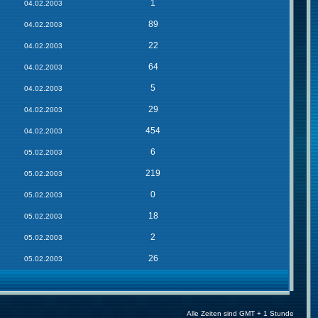
1
04.02.2003
89
04.02.2003
22
04.02.2003
64
04.02.2003
5
04.02.2003
29
04.02.2003
454
04.02.2003
6
05.02.2003
219
05.02.2003
0
05.02.2003
18
05.02.2003
2
05.02.2003
26
05.02.2003
Alle Zeiten sind GMT + 1 Stunde