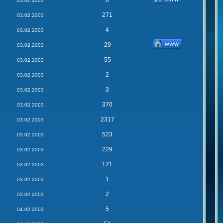
0
03.02.2003
271
03.02.2003
4
03.02.2003
29
03.02.2003
55
03.02.2003
2
03.02.2003
3
03.02.2003
370
03.02.2003
2317
03.02.2003
523
03.02.2003
229
03.02.2003
121
03.02.2003
1
03.02.2003
2
03.02.2003
5
04.02.2003