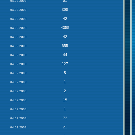
51
04.02.2003
300
04.02.2003
42
04.02.2003
4355
04.02.2003
42
04.02.2003
655
04.02.2003
44
04.02.2003
127
04.02.2003
5
04.02.2003
1
04.02.2003
2
04.02.2003
15
04.02.2003
1
04.02.2003
72
04.02.2003
21
04.02.2003