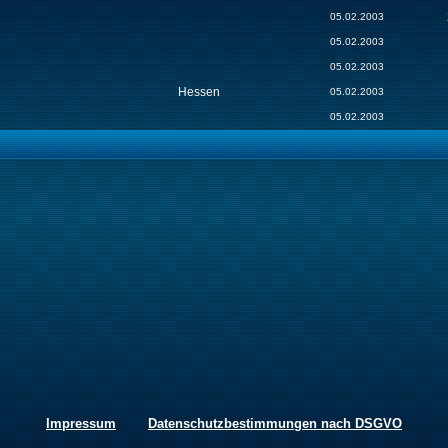
05.02.2003
05.02.2003
05.02.2003
Hessen
05.02.2003
05.02.2003
Impressum
Datenschutzbestimmungen nach DSGVO