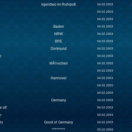
irgendwo im Ruhrpott
04.02.2003
04.02.2003
04.02.2003
Baden
04.02.2003
NRW
04.02.2003
BRE
04.02.2003
Dortmund
04.02.2003
c
04.02.2003
MÃ¼nchen
04.02.2003
04.02.2003
Hannover
04.02.2003
04.02.2003
04.02.2003
Germany
04.02.2003
e off
04.02.2003
r
04.02.2003
rs
Good ol' Germany
04.02.2003
*********
05.02.2003