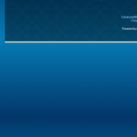
Cobalt phpBB
Copyr
Powered by