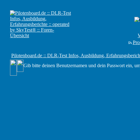
W
Prof
Pilotenboard.de :: DLR-Test Infos, Ausbildung, Erfahrungsberich
Gib bitte deinen Benutzernamen und dein Passwort ein, um