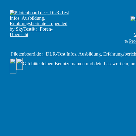
W
Prof
Pilotenboard.de :: DLR-Test Infos, Ausbildung, Erfahrungsberich
Gib bitte deinen Benutzernamen und dein Passwort ein, um