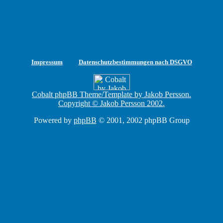
Impressum
Datenschutzbestimmungen nach DSGVO
Cobalt phpBB Theme/Template by Jakob Persson.
Copyright © Jakob Persson 2002.
Powered by
phpBB
© 2001, 2002 phpBB Group