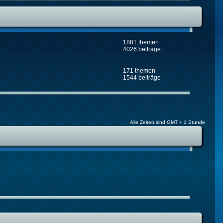
1881 themen
4026 beiträge
171 themen
1544 beiträge
Alle Zeiten sind GMT + 1 Stunde