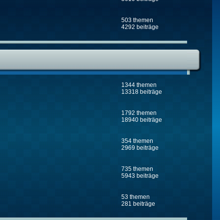
503 themen
4292 beiträge
1344 themen
13318 beiträge
1792 themen
18940 beiträge
354 themen
2969 beiträge
735 themen
5943 beiträge
53 themen
281 beiträge