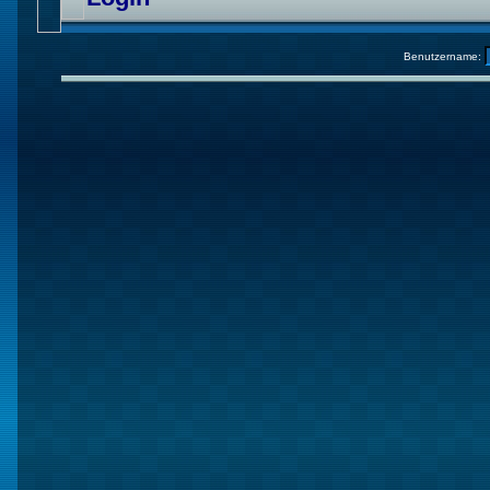
Benutzername: