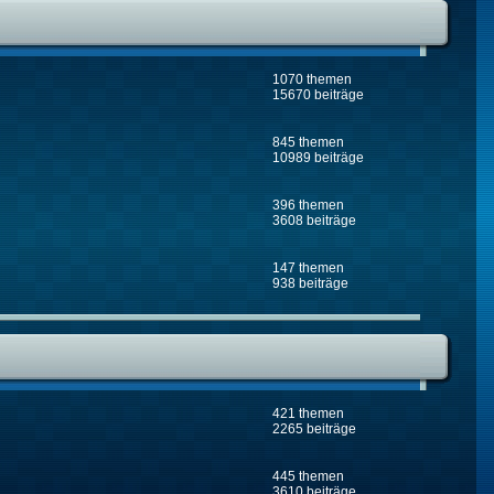
1070 themen
15670 beiträge
845 themen
10989 beiträge
396 themen
3608 beiträge
147 themen
938 beiträge
421 themen
2265 beiträge
445 themen
3610 beiträge