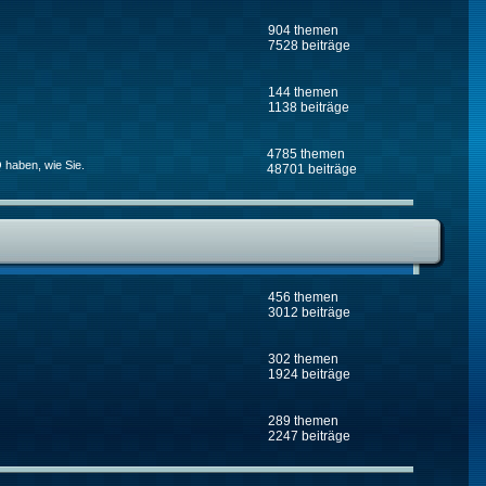
904 themen
7528 beiträge
144 themen
1138 beiträge
4785 themen
 haben, wie Sie.
48701 beiträge
456 themen
3012 beiträge
302 themen
1924 beiträge
289 themen
2247 beiträge