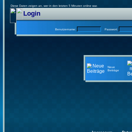
Diese Daten zeigen an, wer in den letzten 5 Minuten online war.
Login
Benutzername:
Passwort:
Neue
Beiträge