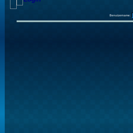
Benutzername: