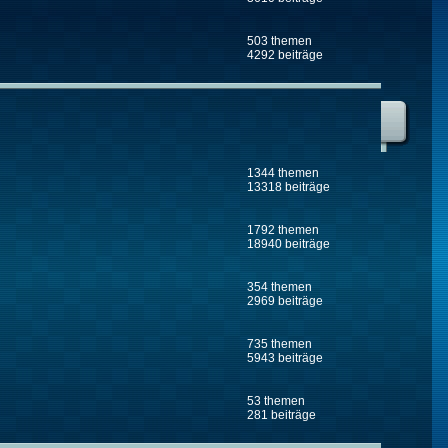
503 themen
4292 beiträge
1344 themen
13318 beiträge
1792 themen
18940 beiträge
354 themen
2969 beiträge
735 themen
5943 beiträge
53 themen
281 beiträge