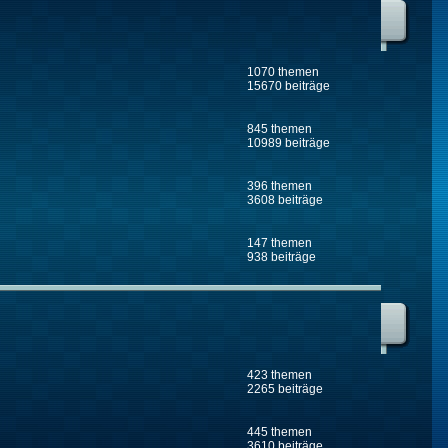
1070 themen
15670 beiträge
845 themen
10989 beiträge
396 themen
3608 beiträge
147 themen
938 beiträge
423 themen
2265 beiträge
445 themen
3610 beiträge