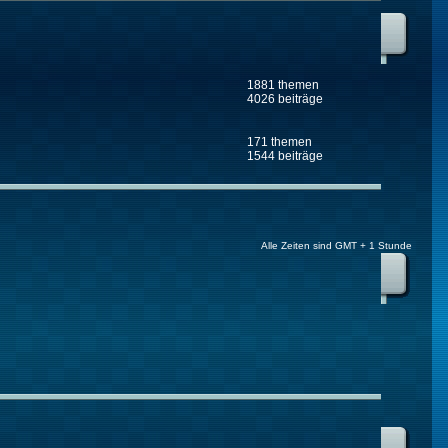
1881 themen
4026 beiträge
171 themen
1544 beiträge
Alle Zeiten sind GMT + 1 Stunde