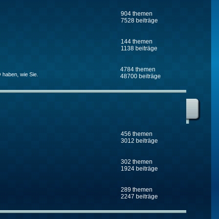
904 themen
7528 beiträge
144 themen
1138 beiträge
4784 themen
 haben, wie Sie.
48700 beiträge
456 themen
3012 beiträge
302 themen
1924 beiträge
289 themen
2247 beiträge