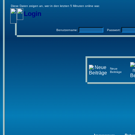
Diese Daten zeigen an, wer in den letzten 5 Minuten online war.
Login
Benutzername:
Passwort:
Neue
Beiträge