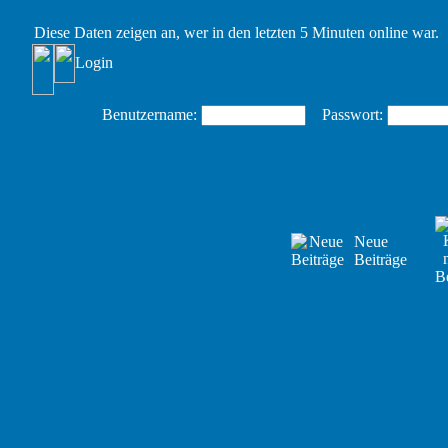
Diese Daten zeigen an, wer in den letzten 5 Minuten online war.
Login
Benutzername:
Passwort:
Neue
Beiträge