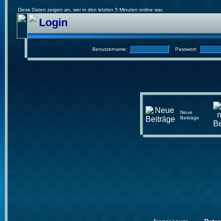
Diese Daten zeigen an, wer in den letzten 5 Minuten online war.
Login
Benutzername:
Passwort:
Neue
Beiträge