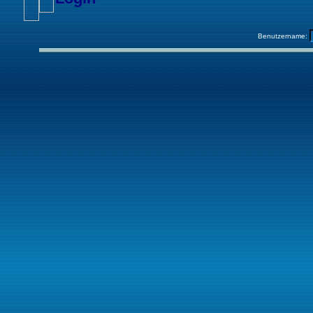
Benutzername: