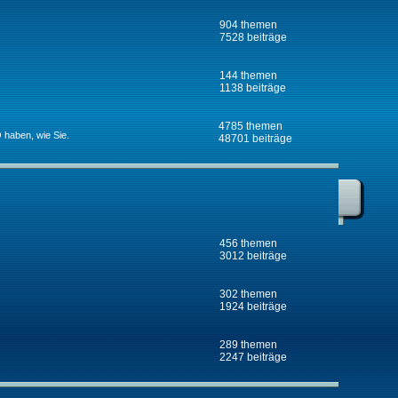
904 themen
7528 beiträge
144 themen
1138 beiträge
4785 themen
 haben, wie Sie.
48701 beiträge
456 themen
3012 beiträge
302 themen
1924 beiträge
289 themen
2247 beiträge