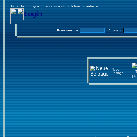
Diese Daten zeigen an, wer in den letzten 5 Minuten online war.
Login
Benutzername:
Passwort:
Neue
Beiträge