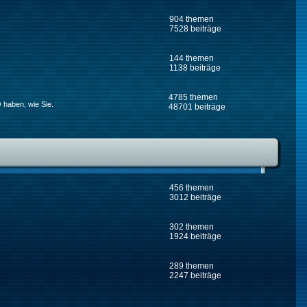
904 themen
7528 beiträge
144 themen
1138 beiträge
4785 themen
 haben, wie Sie.
48701 beiträge
456 themen
3012 beiträge
302 themen
1924 beiträge
289 themen
2247 beiträge