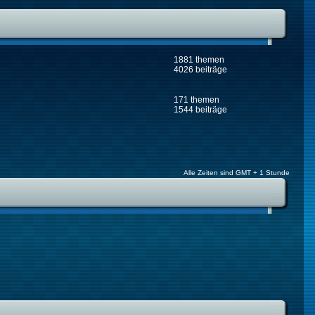
1881 themen
4026 beiträge
171 themen
1544 beiträge
Alle Zeiten sind GMT + 1 Stunde