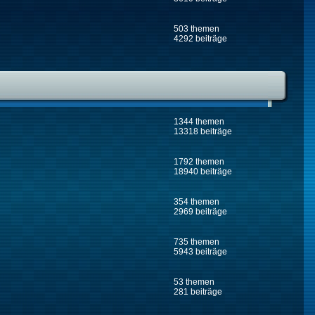
503 themen
4292 beiträge
1344 themen
13318 beiträge
1792 themen
18940 beiträge
354 themen
2969 beiträge
735 themen
5943 beiträge
53 themen
281 beiträge