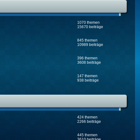
1070 themen
15670 beiträge
845 themen
10989 beiträge
396 themen
3608 beiträge
147 themen
938 beiträge
424 themen
2266 beiträge
445 themen
3610 beiträge