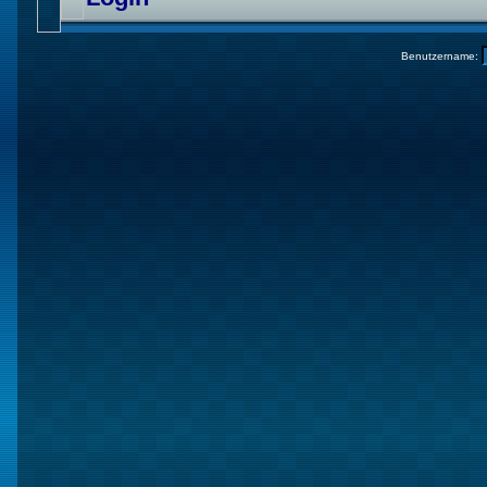
Benutzername: