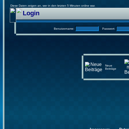
Diese Daten zeigen an, wer in den letzten 5 Minuten online war.
Login
Benutzername:
Passwort:
Neue
Beiträge