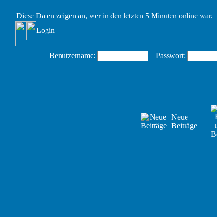
Diese Daten zeigen an, wer in den letzten 5 Minuten online war.
Login
Benutzername:
Passwort:
Neue
Beiträge