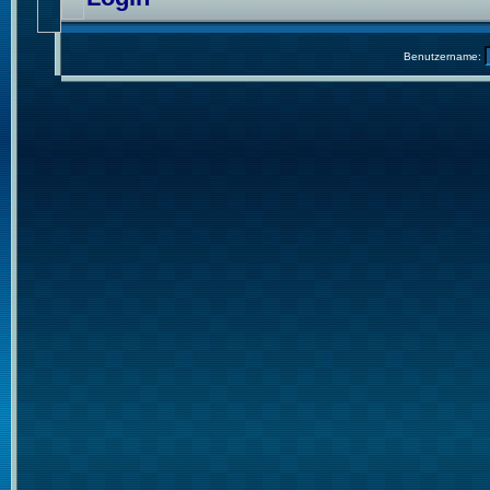
Benutzername: