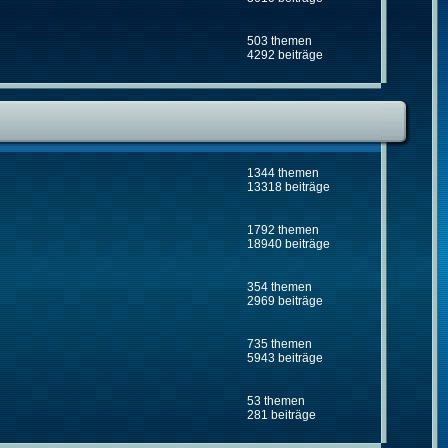
503 themen
4292 beiträge
1344 themen
13318 beiträge
1792 themen
18940 beiträge
354 themen
2969 beiträge
735 themen
5943 beiträge
53 themen
281 beiträge