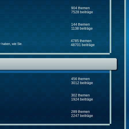
904 themen
7528 beiträge
144 themen
1138 beiträge
4785 themen
 haben, wie Sie.
48701 beiträge
456 themen
3012 beiträge
302 themen
1924 beiträge
289 themen
2247 beiträge