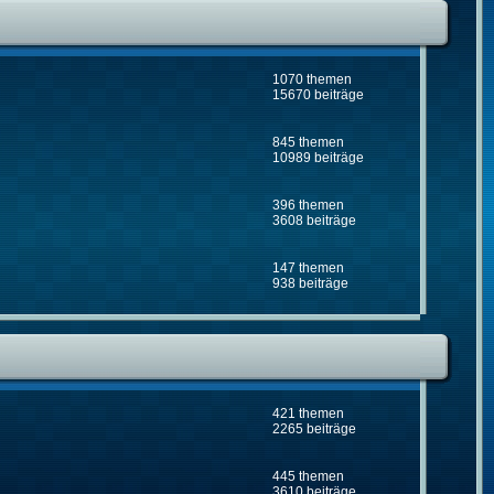
1070 themen
15670 beiträge
845 themen
10989 beiträge
396 themen
3608 beiträge
147 themen
938 beiträge
421 themen
2265 beiträge
445 themen
3610 beiträge