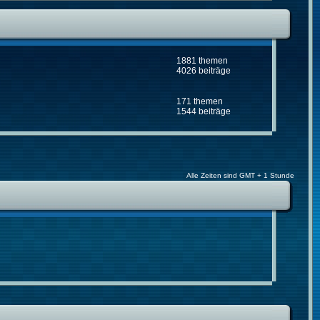
1881 themen
4026 beiträge
171 themen
1544 beiträge
Alle Zeiten sind GMT + 1 Stunde