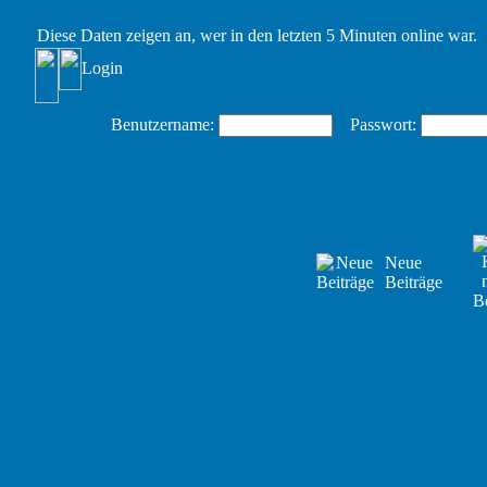
Diese Daten zeigen an, wer in den letzten 5 Minuten online war.
Login
Benutzername:
Passwort:
Neue
Beiträge