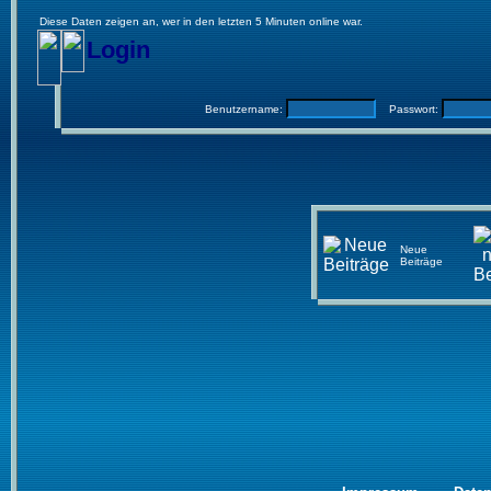
Diese Daten zeigen an, wer in den letzten 5 Minuten online war.
Login
Benutzername:
Passwort:
Neue
Beiträge