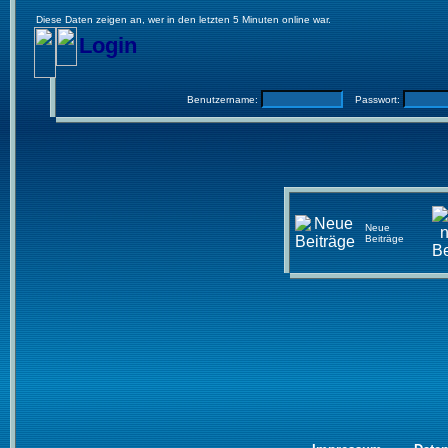
Diese Daten zeigen an, wer in den letzten 5 Minuten online war.
Login
Benutzername:
Passwort:
Neue
Beiträge