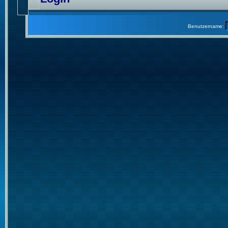
Benutzername: