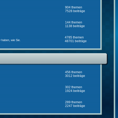
904 themen
7528 beiträge
144 themen
1138 beiträge
4785 themen
 haben, wie Sie.
48701 beiträge
456 themen
3012 beiträge
302 themen
1924 beiträge
289 themen
2247 beiträge