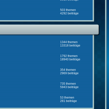
503 themen
4292 beiträge
1344 themen
13318 beiträge
1792 themen
18940 beiträge
354 themen
2969 beiträge
735 themen
5943 beiträge
53 themen
281 beiträge