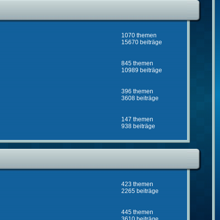
1070 themen
15670 beiträge
845 themen
10989 beiträge
396 themen
3608 beiträge
147 themen
938 beiträge
423 themen
2265 beiträge
445 themen
3610 beiträge