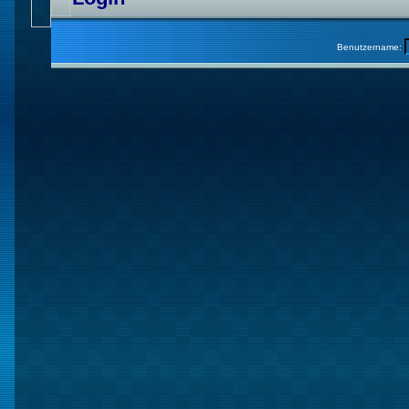
Benutzername: