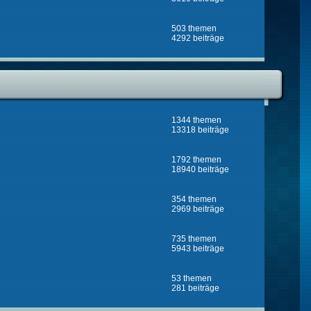
503 themen
4292 beiträge
1344 themen
13318 beiträge
1792 themen
18940 beiträge
354 themen
2969 beiträge
735 themen
5943 beiträge
53 themen
281 beiträge