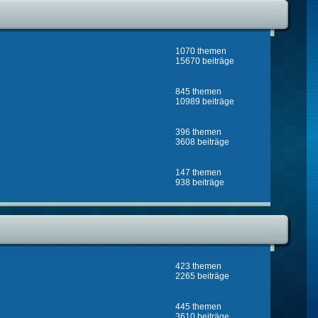
1070 themen
15670 beiträge
845 themen
10989 beiträge
396 themen
3608 beiträge
147 themen
938 beiträge
423 themen
2265 beiträge
445 themen
3610 beiträge