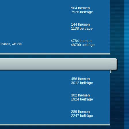
904 themen
7528 beiträge
144 themen
1138 beiträge
4784 themen
 haben, wie Sie.
48700 beiträge
456 themen
3012 beiträge
302 themen
1924 beiträge
289 themen
2247 beiträge