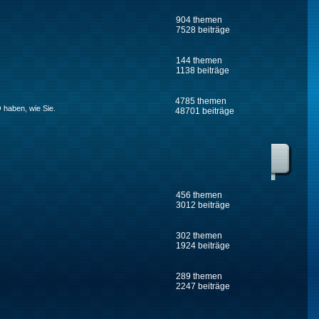
904 themen
7528 beiträge
144 themen
1138 beiträge
4785 themen
 haben, wie Sie.
48701 beiträge
456 themen
3012 beiträge
302 themen
1924 beiträge
289 themen
2247 beiträge