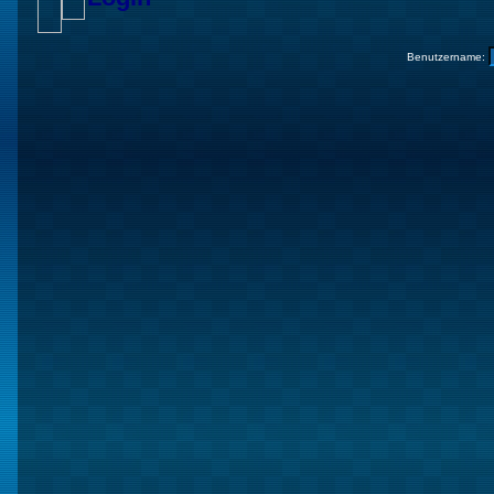
Benutzername: