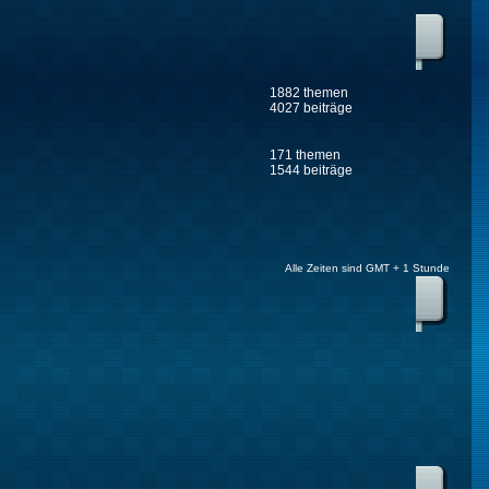
1882 themen
4027 beiträge
171 themen
1544 beiträge
Alle Zeiten sind GMT + 1 Stunde