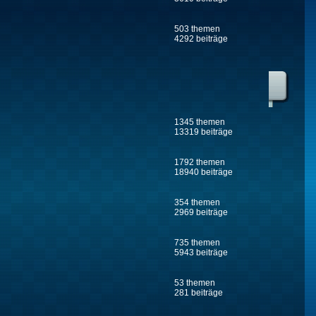
503 themen
4292 beiträge
1345 themen
13319 beiträge
1792 themen
18940 beiträge
354 themen
2969 beiträge
735 themen
5943 beiträge
53 themen
281 beiträge