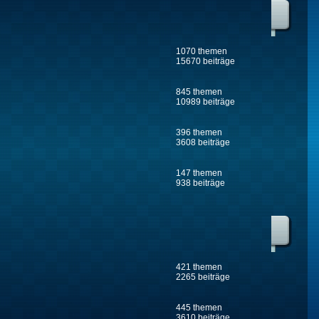
1070 themen
15670 beiträge
845 themen
10989 beiträge
396 themen
3608 beiträge
147 themen
938 beiträge
421 themen
2265 beiträge
445 themen
3610 beiträge