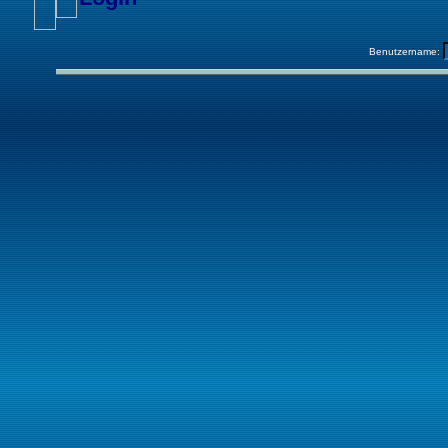
Benutzername: