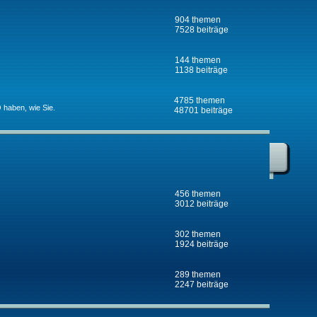
904 themen
7528 beiträge
144 themen
1138 beiträge
4785 themen
 haben, wie Sie.
48701 beiträge
456 themen
3012 beiträge
302 themen
1924 beiträge
289 themen
2247 beiträge