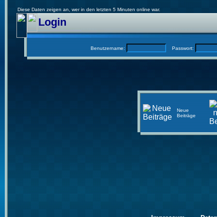
Diese Daten zeigen an, wer in den letzten 5 Minuten online war.
Login
Benutzername:
Passwort:
Neue
Beiträge