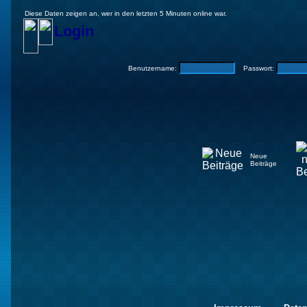
Diese Daten zeigen an, wer in den letzten 5 Minuten online war.
Login
Benutzername:
Passwort:
Neue
Beiträge