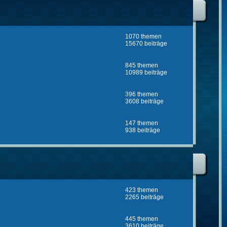
1070 themen
15670 beiträge
845 themen
10989 beiträge
396 themen
3608 beiträge
147 themen
938 beiträge
423 themen
2265 beiträge
445 themen
3610 beiträge