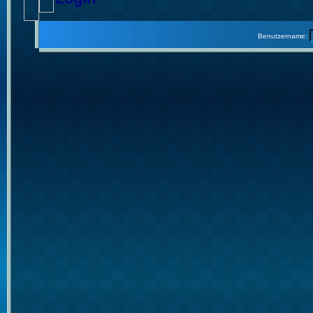
Benutzername: