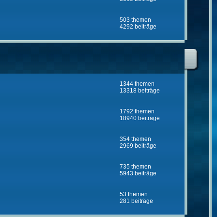
503 themen
4292 beiträge
1344 themen
13318 beiträge
1792 themen
18940 beiträge
354 themen
2969 beiträge
735 themen
5943 beiträge
53 themen
281 beiträge