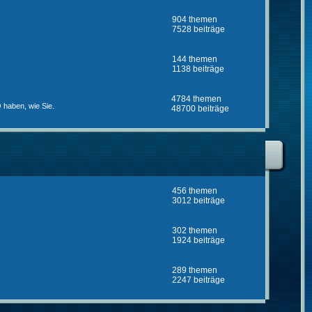
904 themen
7528 beiträge
144 themen
1138 beiträge
4784 themen
 haben, wie Sie.
48700 beiträge
456 themen
3012 beiträge
302 themen
1924 beiträge
289 themen
2247 beiträge