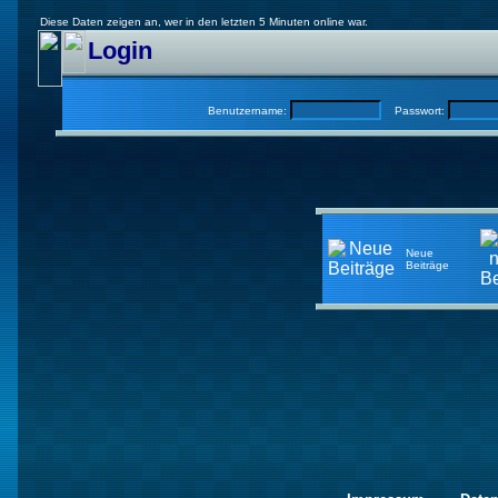
Diese Daten zeigen an, wer in den letzten 5 Minuten online war.
Login
Benutzername:
Passwort:
Neue
Beiträge