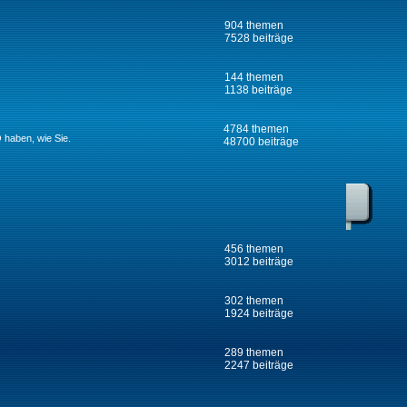
904 themen
7528 beiträge
144 themen
1138 beiträge
4784 themen
 haben, wie Sie.
48700 beiträge
456 themen
3012 beiträge
302 themen
1924 beiträge
289 themen
2247 beiträge