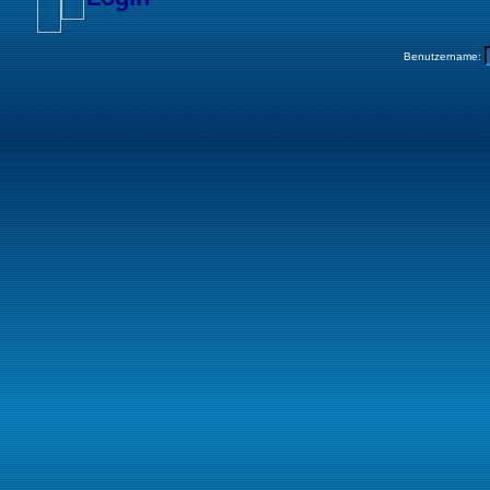
Benutzername: