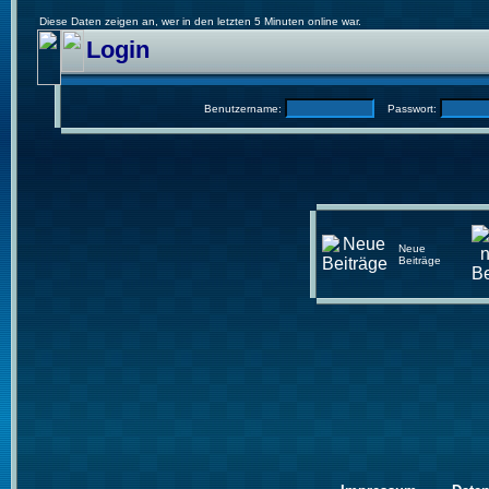
Diese Daten zeigen an, wer in den letzten 5 Minuten online war.
Login
Benutzername:
Passwort:
Neue
Beiträge