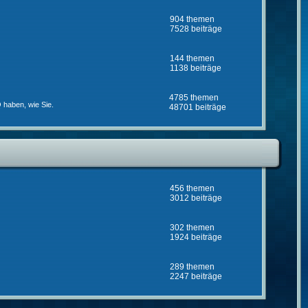
904 themen
7528 beiträge
144 themen
1138 beiträge
4785 themen
 haben, wie Sie.
48701 beiträge
456 themen
3012 beiträge
302 themen
1924 beiträge
289 themen
2247 beiträge