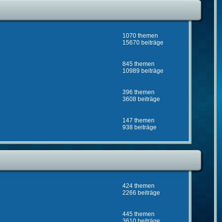
1070 themen
15670 beiträge
845 themen
10989 beiträge
396 themen
3608 beiträge
147 themen
938 beiträge
424 themen
2266 beiträge
445 themen
3610 beiträge