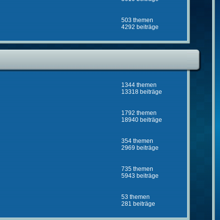
503 themen
4292 beiträge
1344 themen
13318 beiträge
1792 themen
18940 beiträge
354 themen
2969 beiträge
735 themen
5943 beiträge
53 themen
281 beiträge