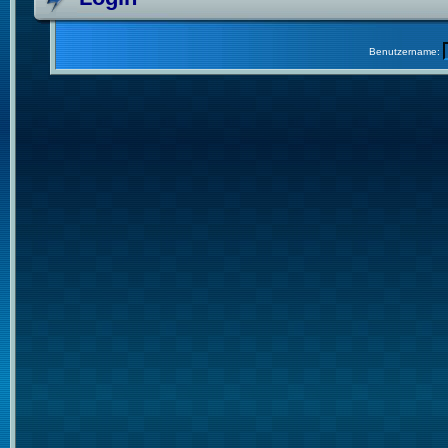
Benutzername: