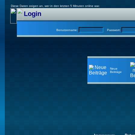
Diese Daten zeigen an, wer in den letzten 5 Minuten online war.
Login
Benutzername:
Passwort:
Neue
Beiträge