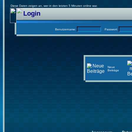
Diese Daten zeigen an, wer in den letzten 5 Minuten online war.
Login
Benutzername:
Passwort:
Neue
Beiträge