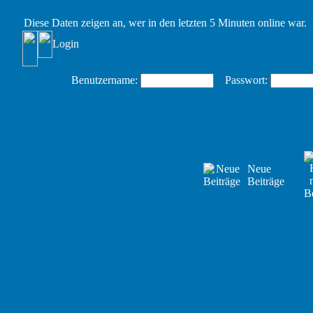
Diese Daten zeigen an, wer in den letzten 5 Minuten online war.
Login
Benutzername:
Passwort:
Neue
Beiträge