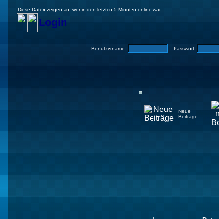
Diese Daten zeigen an, wer in den letzten 5 Minuten online war.
Login
Benutzername:
Passwort:
Neue
Beiträge