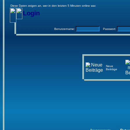
Diese Daten zeigen an, wer in den letzten 5 Minuten online war.
Login
Benutzername:
Passwort:
Neue
Beiträge