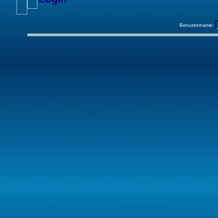
Benutzername: