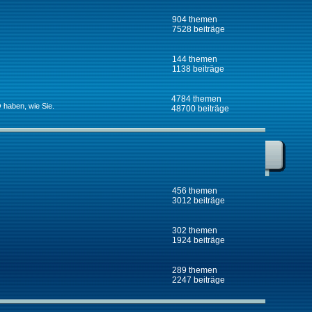
904 themen
7528 beiträge
144 themen
1138 beiträge
4784 themen
 haben, wie Sie.
48700 beiträge
456 themen
3012 beiträge
302 themen
1924 beiträge
289 themen
2247 beiträge