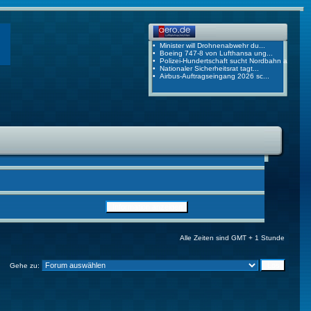
Alle Zeiten sind GMT + 1 Stunde
Gehe zu: