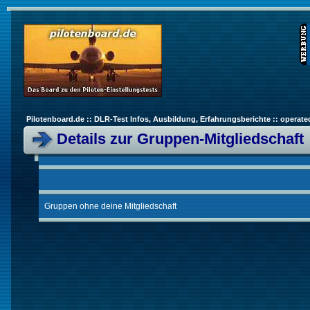
Pilotenboard.de :: DLR-Test Infos, Ausbildung, Erfahrungsberichte :: operate
Details zur Gruppen-Mitgliedschaft
Gruppen ohne deine Mitgliedschaft