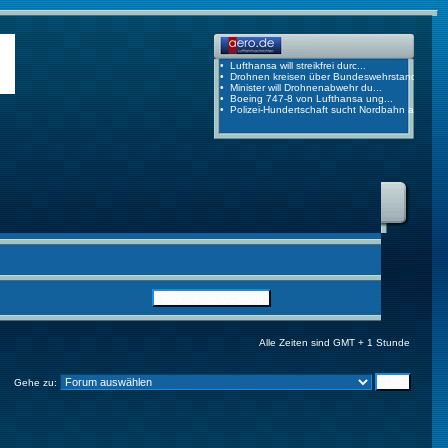
Alle Zeiten sind GMT + 1 Stunde
Gehe zu: