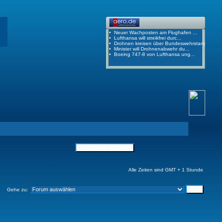
Alle Zeiten sind GMT + 1 Stunde
Gehe zu: