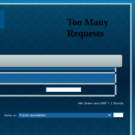
Alle Zeiten sind GMT + 1 Stunde
Gehe zu: