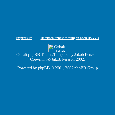
Impressum
Datenschutzbestimmungen nach DSGVO
Cobalt phpBB Theme/Template by Jakob Persson.
Copyright © Jakob Persson 2002.
Powered by
phpBB
© 2001, 2002 phpBB Group