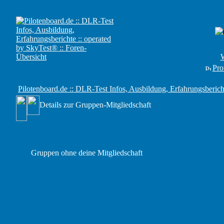
W
Prof
Pilotenboard.de :: DLR-Test Infos, Ausbildung, Erfahrungsberich
Details zur Gruppen-Mitgliedschaft
Gruppen ohne deine Mitgliedschaft