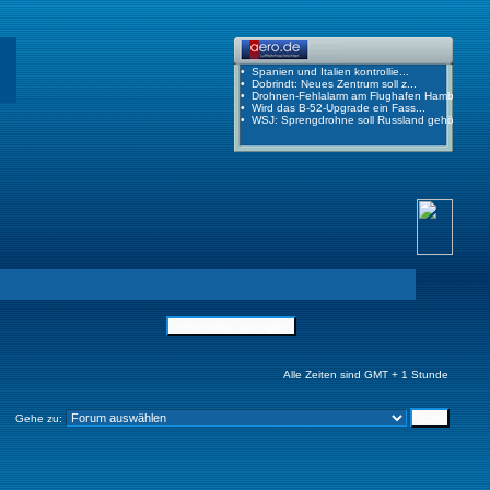
Alle Zeiten sind GMT + 1 Stunde
Gehe zu: