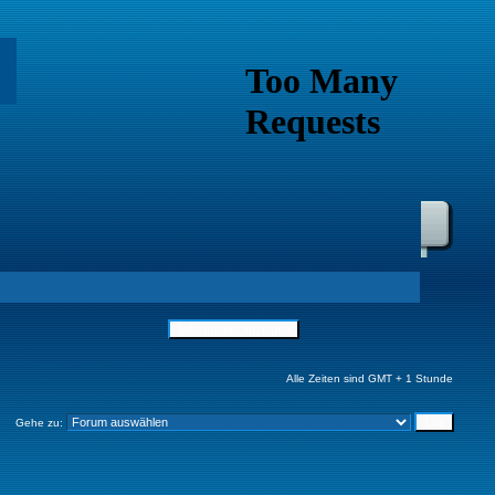
Alle Zeiten sind GMT + 1 Stunde
Gehe zu: